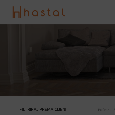
FILTRIRAJ PREMA CIJENI
Početna