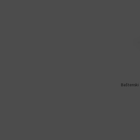
Baštenski