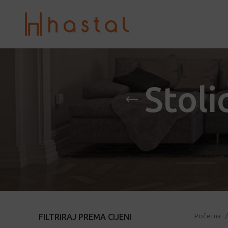
Stoli
Početna
FILTRIRAJ PREMA CIJENI