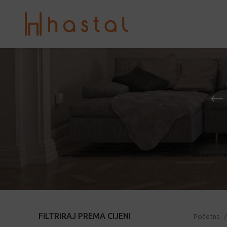
FILTRIRAJ PREMA CIJENI
Početna