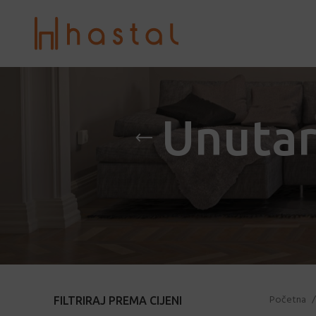
Unutar
Početna
FILTRIRAJ PREMA CIJENI