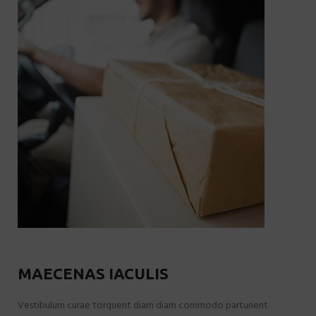
MAECENAS IACULIS
Vestibulum curae torquent diam diam commodo parturient