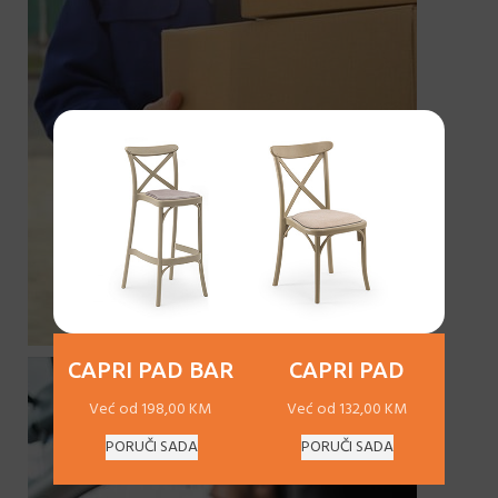
CAPRI PAD BAR
CAPRI PAD
Već od 198,00 KM
Već od 132,00 KM
PORUČI SADA
PORUČI SADA