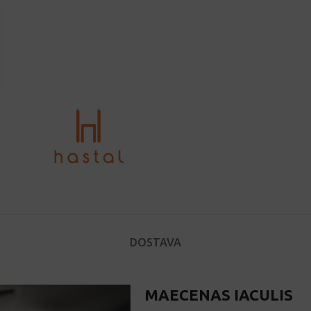
DOSTAVA
MAECENAS IACULIS